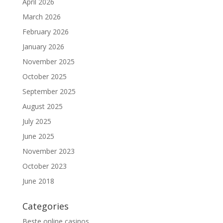
April 2026
March 2026
February 2026
January 2026
November 2025
October 2025
September 2025
August 2025
July 2025
June 2025
November 2023
October 2023
June 2018
Categories
Beste online casinos