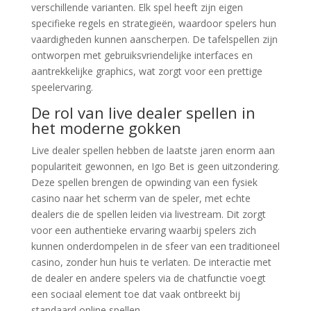
verschillende varianten. Elk spel heeft zijn eigen
specifieke regels en strategieën, waardoor spelers hun
vaardigheden kunnen aanscherpen. De tafelspellen zijn
ontworpen met gebruiksvriendelijke interfaces en
aantrekkelijke graphics, wat zorgt voor een prettige
speelervaring.
De rol van live dealer spellen in
het moderne gokken
Live dealer spellen hebben de laatste jaren enorm aan
populariteit gewonnen, en Igo Bet is geen uitzondering.
Deze spellen brengen de opwinding van een fysiek
casino naar het scherm van de speler, met echte
dealers die de spellen leiden via livestream. Dit zorgt
voor een authentieke ervaring waarbij spelers zich
kunnen onderdompelen in de sfeer van een traditioneel
casino, zonder hun huis te verlaten. De interactie met
de dealer en andere spelers via de chatfunctie voegt
een sociaal element toe dat vaak ontbreekt bij
standaard online spellen.