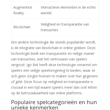
Augmented
Interactieve elementen in de echte
Reality
wereld
Veiligheid en transparantie van
Blockchain
transacties
Een andere technologie die steeds populairder wordt,
is de integratie van blockchain in online gokken. Deze
technologie biedt een transparante en veilige manier
van transacties, wat het vertrouwen van spelers
vergroot. Igo Bet heeft deze technologie omarmd om
spelers een veilige speelomgeving te bieden, waar ze
zich geen zorgen hoeven te maken over hun gegevens
of geld. Deze focus op veiligheid en transparantie is
cruciaal in een tijd waarin spelers meer dan ooit letten
op de betrouwbaarheid van online platforms.
Populaire spelcategorieën en hun
unieke kenmerken