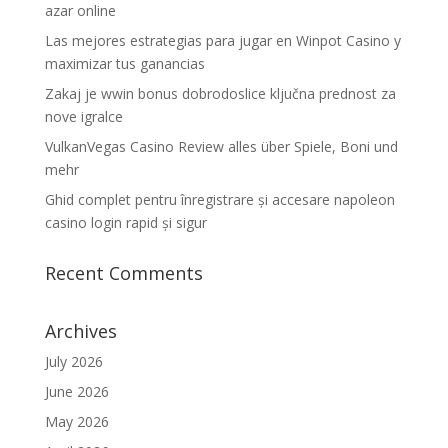
azar online
Las mejores estrategias para jugar en Winpot Casino y
maximizar tus ganancias
Zakaj je wwin bonus dobrodoslice ključna prednost za
nove igralce
VulkanVegas Casino Review alles über Spiele, Boni und
mehr
Ghid complet pentru înregistrare și accesare napoleon
casino login rapid și sigur
Recent Comments
Archives
July 2026
June 2026
May 2026