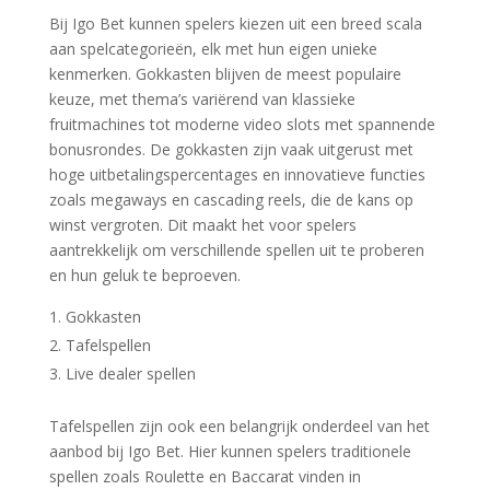
Bij Igo Bet kunnen spelers kiezen uit een breed scala
aan spelcategorieën, elk met hun eigen unieke
kenmerken. Gokkasten blijven de meest populaire
keuze, met thema’s variërend van klassieke
fruitmachines tot moderne video slots met spannende
bonusrondes. De gokkasten zijn vaak uitgerust met
hoge uitbetalingspercentages en innovatieve functies
zoals megaways en cascading reels, die de kans op
winst vergroten. Dit maakt het voor spelers
aantrekkelijk om verschillende spellen uit te proberen
en hun geluk te beproeven.
Gokkasten
Tafelspellen
Live dealer spellen
Tafelspellen zijn ook een belangrijk onderdeel van het
aanbod bij Igo Bet. Hier kunnen spelers traditionele
spellen zoals Roulette en Baccarat vinden in