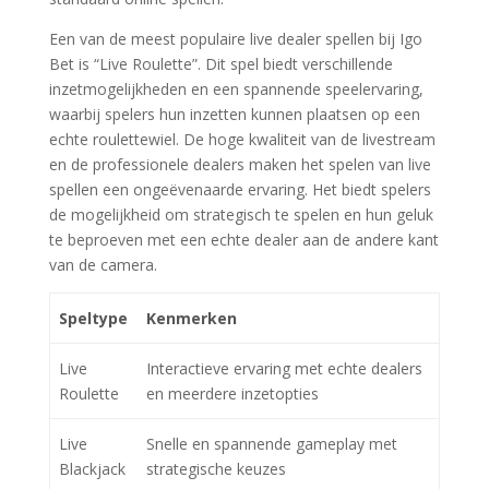
Een van de meest populaire live dealer spellen bij Igo
Bet is “Live Roulette”. Dit spel biedt verschillende
inzetmogelijkheden en een spannende speelervaring,
waarbij spelers hun inzetten kunnen plaatsen op een
echte roulettewiel. De hoge kwaliteit van de livestream
en de professionele dealers maken het spelen van live
spellen een ongeëvenaarde ervaring. Het biedt spelers
de mogelijkheid om strategisch te spelen en hun geluk
te beproeven met een echte dealer aan de andere kant
van de camera.
Speltype
Kenmerken
Live
Interactieve ervaring met echte dealers
Roulette
en meerdere inzetopties
Live
Snelle en spannende gameplay met
Blackjack
strategische keuzes