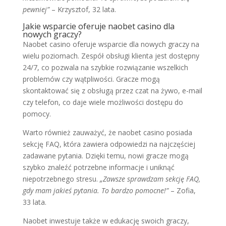
pewniej”
– Krzysztof, 32 lata.
Jakie wsparcie oferuje naobet casino dla
nowych graczy?
Naobet casino oferuje wsparcie dla nowych graczy na
wielu poziomach. Zespół obsługi klienta jest dostępny
24/7, co pozwala na szybkie rozwiązanie wszelkich
problemów czy wątpliwości. Gracze mogą
skontaktować się z obsługą przez czat na żywo, e-mail
czy telefon, co daje wiele możliwości dostępu do
pomocy.
Warto również zauważyć, że naobet casino posiada
sekcję FAQ, która zawiera odpowiedzi na najczęściej
zadawane pytania. Dzięki temu, nowi gracze mogą
szybko znaleźć potrzebne informacje i uniknąć
niepotrzebnego stresu.
„Zawsze sprawdzam sekcję FAQ,
gdy mam jakieś pytania. To bardzo pomocne!”
– Zofia,
33 lata.
Naobet inwestuje także w edukację swoich graczy,