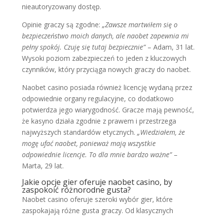
nieautoryzowany dostęp.
Opinie graczy są zgodne:
„Zawsze martwiłem się o
bezpieczeństwo moich danych, ale naobet zapewnia mi
pełny spokój. Czuję się tutaj bezpiecznie”
– Adam, 31 lat.
Wysoki poziom zabezpieczeń to jeden z kluczowych
czynników, który przyciąga nowych graczy do naobet.
Naobet casino posiada również licencję wydaną przez
odpowiednie organy regulacyjne, co dodatkowo
potwierdza jego wiarygodność. Gracze mają pewność,
że kasyno działa zgodnie z prawem i przestrzega
najwyższych standardów etycznych.
„Wiedziałem, że
mogę ufać naobet, ponieważ mają wszystkie
odpowiednie licencje. To dla mnie bardzo ważne”
–
Marta, 29 lat.
Jakie opcje gier oferuje naobet casino, by
zaspokoić różnorodne gusta?
Naobet casino oferuje szeroki wybór gier, które
zaspokajają różne gusta graczy. Od klasycznych