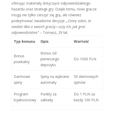
oferując materiały dotyczące odpowiedzialnego
hazardu oraz strategii gry. Dzięki temu, nowi gracze
mogą nie tylko cieszyć się grą, ale również
podejmować świadome decyzje.
„Cenię sobie, że
naobet dba o swoich graczy i uczy ich, jak grać
odpowiedzialnie”
– Tomasz, 29 lat.
Typ bonusu
Opis
Wartość
Bonus od
Bonus
pierwszego
Do 1000 PLN
powitalny
depozytu
Darmowe
Spiny na wybrane
50 darmowych
spiny
automaty
spinów
Program
Punkty za
Do 1 PLN za
lojalnościowy
zakłady
każdy 100 PLN