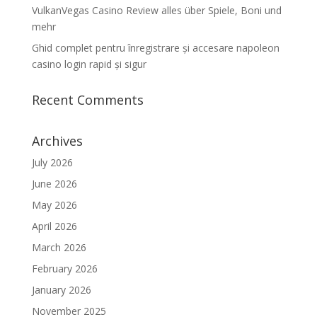
VulkanVegas Casino Review alles über Spiele, Boni und
mehr
Ghid complet pentru înregistrare și accesare napoleon
casino login rapid și sigur
Recent Comments
Archives
July 2026
June 2026
May 2026
April 2026
March 2026
February 2026
January 2026
November 2025