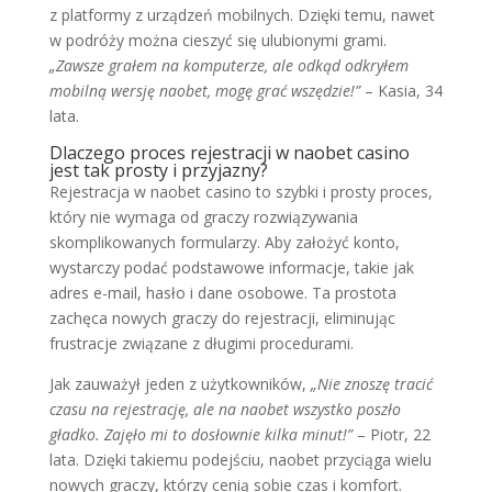
z platformy z urządzeń mobilnych. Dzięki temu, nawet
w podróży można cieszyć się ulubionymi grami.
„Zawsze grałem na komputerze, ale odkąd odkryłem
mobilną wersję naobet, mogę grać wszędzie!”
– Kasia, 34
lata.
Dlaczego proces rejestracji w naobet casino
jest tak prosty i przyjazny?
Rejestracja w naobet casino to szybki i prosty proces,
który nie wymaga od graczy rozwiązywania
skomplikowanych formularzy. Aby założyć konto,
wystarczy podać podstawowe informacje, takie jak
adres e-mail, hasło i dane osobowe. Ta prostota
zachęca nowych graczy do rejestracji, eliminując
frustracje związane z długimi procedurami.
Jak zauważył jeden z użytkowników,
„Nie znoszę tracić
czasu na rejestrację, ale na naobet wszystko poszło
gładko. Zajęło mi to dosłownie kilka minut!”
– Piotr, 22
lata. Dzięki takiemu podejściu, naobet przyciąga wielu
nowych graczy, którzy cenią sobie czas i komfort.