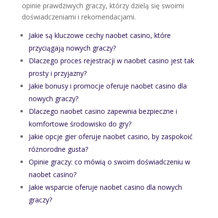
opinie prawdziwych graczy, którzy dzielą się swoimi
doświadczeniami i rekomendacjami.
Jakie są kluczowe cechy naobet casino, które
przyciągają nowych graczy?
Dlaczego proces rejestracji w naobet casino jest tak
prosty i przyjazny?
Jakie bonusy i promocje oferuje naobet casino dla
nowych graczy?
Dlaczego naobet casino zapewnia bezpieczne i
komfortowe środowisko do gry?
Jakie opcje gier oferuje naobet casino, by zaspokoić
różnorodne gusta?
Opinie graczy: co mówią o swoim doświadczeniu w
naobet casino?
Jakie wsparcie oferuje naobet casino dla nowych
graczy?