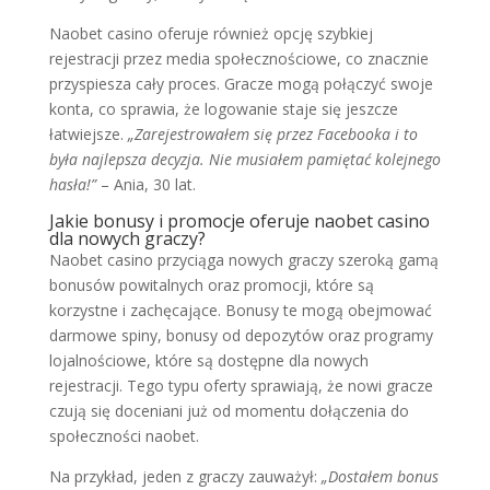
Naobet casino oferuje również opcję szybkiej
rejestracji przez media społecznościowe, co znacznie
przyspiesza cały proces. Gracze mogą połączyć swoje
konta, co sprawia, że logowanie staje się jeszcze
łatwiejsze.
„Zarejestrowałem się przez Facebooka i to
była najlepsza decyzja. Nie musiałem pamiętać kolejnego
hasła!”
– Ania, 30 lat.
Jakie bonusy i promocje oferuje naobet casino
dla nowych graczy?
Naobet casino przyciąga nowych graczy szeroką gamą
bonusów powitalnych oraz promocji, które są
korzystne i zachęcające. Bonusy te mogą obejmować
darmowe spiny, bonusy od depozytów oraz programy
lojalnościowe, które są dostępne dla nowych
rejestracji. Tego typu oferty sprawiają, że nowi gracze
czują się doceniani już od momentu dołączenia do
społeczności naobet.
Na przykład, jeden z graczy zauważył:
„Dostałem bonus