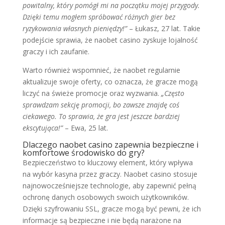
powitalny, który pomógł mi na początku mojej przygody.
Dzięki temu mogłem spróbować różnych gier bez
ryzykowania własnych pieniędzy!”
– Łukasz, 27 lat. Takie
podejście sprawia, że naobet casino zyskuje lojalność
graczy i ich zaufanie.
Warto również wspomnieć, że naobet regularnie
aktualizuje swoje oferty, co oznacza, że gracze mogą
liczyć na świeże promocje oraz wyzwania.
„Często
sprawdzam sekcję promocji, bo zawsze znajdę coś
ciekawego. To sprawia, że gra jest jeszcze bardziej
ekscytująca!”
– Ewa, 25 lat.
Dlaczego naobet casino zapewnia bezpieczne i
komfortowe środowisko do gry?
Bezpieczeństwo to kluczowy element, który wpływa
na wybór kasyna przez graczy. Naobet casino stosuje
najnowocześniejsze technologie, aby zapewnić pełną
ochronę danych osobowych swoich użytkowników.
Dzięki szyfrowaniu SSL, gracze mogą być pewni, że ich
informacje są bezpieczne i nie będą narażone na