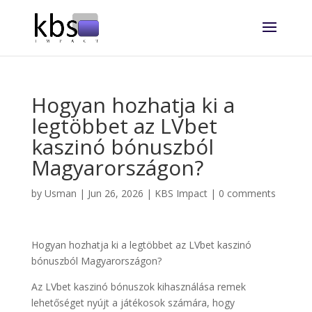
Hogyan hozhatja ki a
legtöbbet az LVbet
kaszinó bónuszból
Magyarországon?
by
Usman
|
Jun 26, 2026
|
KBS Impact
|
0 comments
Hogyan hozhatja ki a legtöbbet az LVbet kaszinó
bónuszból Magyarországon?
Az LVbet kaszinó bónuszok kihasználása remek
lehetőséget nyújt a játékosok számára, hogy