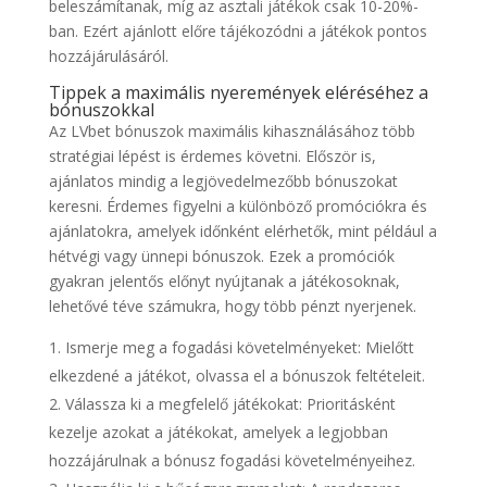
beleszámítanak, míg az asztali játékok csak 10-20%-
ban. Ezért ajánlott előre tájékozódni a játékok pontos
hozzájárulásáról.
Tippek a maximális nyeremények eléréséhez a
bónuszokkal
Az LVbet bónuszok maximális kihasználásához több
stratégiai lépést is érdemes követni. Először is,
ajánlatos mindig a legjövedelmezőbb bónuszokat
keresni. Érdemes figyelni a különböző promóciókra és
ajánlatokra, amelyek időnként elérhetők, mint például a
hétvégi vagy ünnepi bónuszok. Ezek a promóciók
gyakran jelentős előnyt nyújtanak a játékosoknak,
lehetővé téve számukra, hogy több pénzt nyerjenek.
Ismerje meg a fogadási követelményeket: Mielőtt
elkezdené a játékot, olvassa el a bónuszok feltételeit.
Válassza ki a megfelelő játékokat: Prioritásként
kezelje azokat a játékokat, amelyek a legjobban
hozzájárulnak a bónusz fogadási követelményeihez.