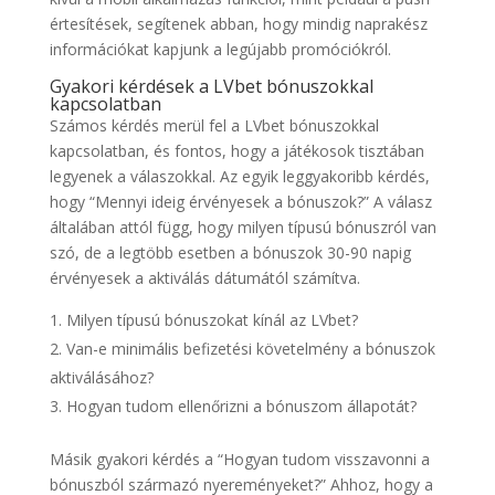
értesítések, segítenek abban, hogy mindig naprakész
információkat kapjunk a legújabb promóciókról.
Gyakori kérdések a LVbet bónuszokkal
kapcsolatban
Számos kérdés merül fel a LVbet bónuszokkal
kapcsolatban, és fontos, hogy a játékosok tisztában
legyenek a válaszokkal. Az egyik leggyakoribb kérdés,
hogy “Mennyi ideig érvényesek a bónuszok?” A válasz
általában attól függ, hogy milyen típusú bónuszról van
szó, de a legtöbb esetben a bónuszok 30-90 napig
érvényesek a aktiválás dátumától számítva.
Milyen típusú bónuszokat kínál az LVbet?
Van-e minimális befizetési követelmény a bónuszok
aktiválásához?
Hogyan tudom ellenőrizni a bónuszom állapotát?
Másik gyakori kérdés a “Hogyan tudom visszavonni a
bónuszból származó nyereményeket?” Ahhoz, hogy a