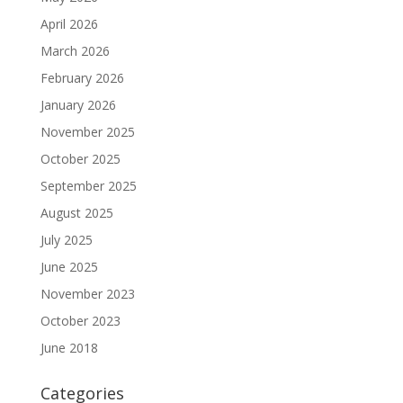
April 2026
March 2026
February 2026
January 2026
November 2025
October 2025
September 2025
August 2025
July 2025
June 2025
November 2023
October 2023
June 2018
Categories