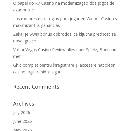
O papel do R7 Casino na modernização dos jogos de
azar online
Las mejores estrategias para jugar en Winpot Casino y
maximizar tus ganancias
Zakaj je wwin bonus dobrodoslice ključna prednost za
nove igralce
VulkanVegas Casino Review alles über Spiele, Boni und
mehr
Ghid complet pentru înregistrare și accesare napoleon
casino login rapid și sigur
Recent Comments
Archives
July 2026
June 2026
May 2026