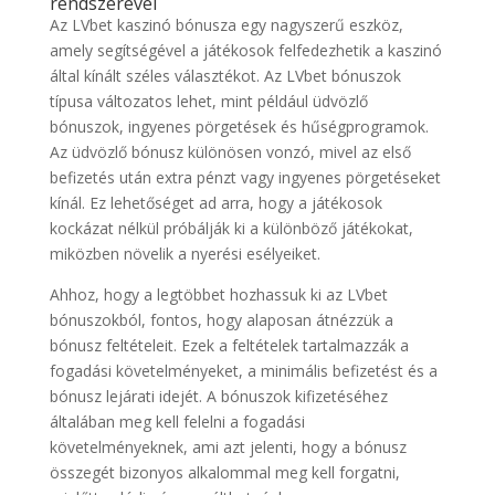
rendszerével
Az LVbet kaszinó bónusza egy nagyszerű eszköz,
amely segítségével a játékosok felfedezhetik a kaszinó
által kínált széles választékot. Az LVbet bónuszok
típusa változatos lehet, mint például üdvözlő
bónuszok, ingyenes pörgetések és hűségprogramok.
Az üdvözlő bónusz különösen vonzó, mivel az első
befizetés után extra pénzt vagy ingyenes pörgetéseket
kínál. Ez lehetőséget ad arra, hogy a játékosok
kockázat nélkül próbálják ki a különböző játékokat,
miközben növelik a nyerési esélyeiket.
Ahhoz, hogy a legtöbbet hozhassuk ki az LVbet
bónuszokból, fontos, hogy alaposan átnézzük a
bónusz feltételeit. Ezek a feltételek tartalmazzák a
fogadási követelményeket, a minimális befizetést és a
bónusz lejárati idejét. A bónuszok kifizetéséhez
általában meg kell felelni a fogadási
követelményeknek, ami azt jelenti, hogy a bónusz
összegét bizonyos alkalommal meg kell forgatni,