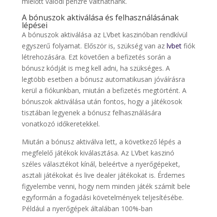
mielőtt valódi pénzre válthatnánk.
A bónuszok aktiválása és felhasználásának
lépései
A bónuszok aktiválása az LVbet kaszinóban rendkívül
egyszerű folyamat. Először is, szükség van az
lvbet
fiók
létrehozására. Ezt követően a befizetés során a
bónusz kódját is meg kell adni, ha szükséges. A
legtöbb esetben a bónusz automatikusan jóváírásra
kerül a fiókunkban, miután a befizetés megtörtént. A
bónuszok aktiválása után fontos, hogy a játékosok
tisztában legyenek a bónusz felhasználására
vonatkozó időkeretekkel.
Miután a bónusz aktiválva lett, a következő lépés a
megfelelő játékok kiválasztása. Az LVbet kaszinó
széles választékot kínál, beleértve a nyerőgépeket,
asztali játékokat és live dealer játékokat is. Érdemes
figyelembe venni, hogy nem minden játék számít bele
egyformán a fogadási követelmények teljesítésébe.
Például a nyerőgépek általában 100%-ban