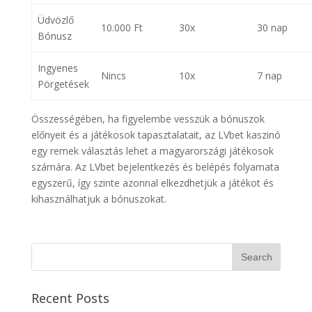
Üdvözlő
10.000 Ft
30x
30 nap
Bónusz
Ingyenes
Nincs
10x
7 nap
Pörgetések
Összességében, ha figyelembe vesszük a bónuszok
előnyeit és a játékosok tapasztalatait, az LVbet kaszinó
egy remek választás lehet a magyarországi játékosok
számára. Az LVbet bejelentkezés és belépés folyamata
egyszerű, így szinte azonnal elkezdhetjük a játékot és
kihasználhatjuk a bónuszokat.
Recent Posts