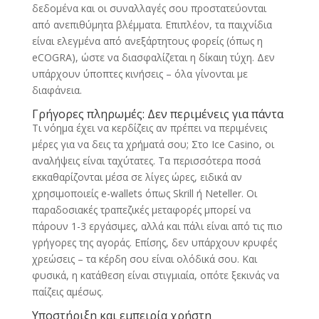
δεδομένα και οι συναλλαγές σου προστατεύονται
από ανεπιθύμητα βλέμματα. Επιπλέον, τα παιχνίδια
είναι ελεγμένα από ανεξάρτητους φορείς (όπως η
eCOGRA), ώστε να διασφαλίζεται η δίκαιη τύχη. Δεν
υπάρχουν ύποπτες κινήσεις – όλα γίνονται με
διαφάνεια.
Γρήγορες πληρωμές: Δεν περιμένεις για πάντα
Τι νόημα έχει να κερδίζεις αν πρέπει να περιμένεις
μέρες για να δεις τα χρήματά σου; Στο Ice Casino, οι
αναλήψεις είναι ταχύτατες. Τα περισσότερα ποσά
εκκαθαρίζονται μέσα σε λίγες ώρες, ειδικά αν
χρησιμοποιείς e-wallets όπως Skrill ή Neteller. Οι
παραδοσιακές τραπεζικές μεταφορές μπορεί να
πάρουν 1-3 εργάσιμες, αλλά και πάλι είναι από τις πιο
γρήγορες της αγοράς. Επίσης, δεν υπάρχουν κρυφές
χρεώσεις – τα κέρδη σου είναι ολόδικά σου. Και
φυσικά, η κατάθεση είναι στιγμιαία, οπότε ξεκινάς να
παίζεις αμέσως.
Υποστήριξη και εμπειρία χρήστη