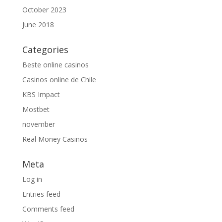
October 2023
June 2018
Categories
Beste online casinos
Casinos online de Chile
KBS Impact
Mostbet
november
Real Money Casinos
Meta
Log in
Entries feed
Comments feed