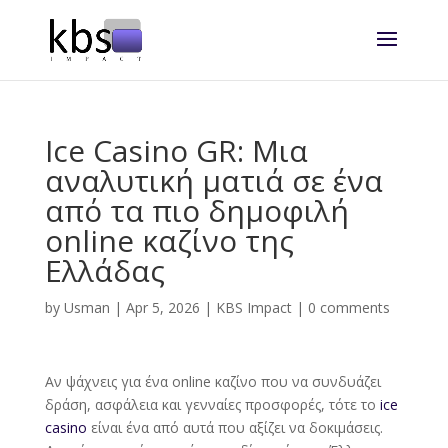
Ice Casino GR: Μια
αναλυτική ματιά σε ένα
από τα πιο δημοφιλή
online καζίνο της
Ελλάδας
by
Usman
|
Apr 5, 2026
|
KBS Impact
|
0 comments
Αν ψάχνεις για ένα online καζίνο που να συνδυάζει
δράση, ασφάλεια και γενναίες προσφορές, τότε το
ice
casino
είναι ένα από αυτά που αξίζει να δοκιμάσεις.