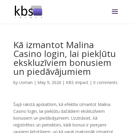
Kā izmantot Malina
Casino login, lai piekļūtu
ekskluzīviem bonusiem
un piedāvājumiem
by
Usman
|
May 9, 2026
|
KBS Impact
|
0 comments
Šajā rakstā apskatīsim, kā efektīvi izmantot Malina
Casino login, lai piekļūtu dažādiem ekskluzīviem
bonusiem un piedāvājumiem. Uzzināsiet, kā
reģistrēties un pieteikties, kādi bonusi ir pieejami
jauniem lietotājiem, un kā varat maksimāli izmantot