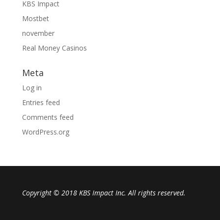
KBS Impact
Mostbet
november
Real Money Casinos
Meta
Log in
Entries feed
Comments feed
WordPress.org
Copyright © 2018 KBS Impact Inc. All rights reserved.