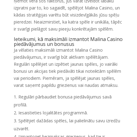
Ņemot vērā šos faktorus, jūs varat izveidot labāku
izpratni par to, ko sagaidīt, spēlējot Malina Casino, un
kādas stratēģijas varētu būt visizdevīgākās jūsu spēļu
pieredzei. Neaizmirstiet, ka katra spēle ir unikāla, tāpēc
ir svarīgi pielāgot savu pieeju konkrētajām spēlēm.
Ieteikumi, kā maksimāli izmantot Malina Casino
piedāvājumus un bonusus
Ja vēlaties maksimāli izmantot Malina Casino
piedāvājumus, ir svarīgi būt aktīvam spēlētājam.
Regulāri spēlējiet un izpētiet jaunas spēles, jo vairāki
bonusi un akcijas tiek piedāvāti tikai noteiktām spēlēm
vai periodiem. Piemēram, ja spēlējat jaunas spēles,
varat saņemt papildu griezienus vai naudas atmaksu.
Regulāri pārbaudiet bonusa piedāvājumus savā
profilā.
Iesaistieties lojalitātes programmā.
Spēlējiet dažādas spēles, lai palielinātu savu izredžu
uzvarēt.
Izmantojiet bezmaksas griezienus, kad tie ir