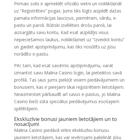
Pirmais solis ir apmeklēt oficiālo vietni un noklikšķināt
uz “Reģistrēties” pogas. Jums tiks lūgts aizpildīt dažas
pamata informācijas lauciņus, piemēram, vārdu, e-
pastu un paroli. Būtiski izvēlēties drošu paroli, lai
aizsargātu savu kontu. Kad esat aizpildījis visus
nepieciešamos laukus, noklikšķiniet uz “Izveidot kontu”
un gaidiet apstiprinājumu, kas tiks nosūtīts uz jūsu
norādīto e-pastu.
Pēc tam, kad esat saņēmis apstiprinājumu, varat
izmantot savu Malina Casino login, lai pieteiktos savā
profilā. Tas ļaus jums piekļūt visiem piedāvājumiem un
bonusiem, kas ir pieejami tikai reģistrētiem lietotājiem.
Neaizmirstiet pārbaudīt arī savus e-pastus, jo Malina
Casino bieži sūta speciālus piedāvājumus esošajiem
spēlētājiem.
Ekskluzīvie bonusi jauniem lietotājiem un to
nosacījumi
Malina Casino piedāvā virkni ekskluzīvu bonusu
jauniem lietotājiem, kas var ievērojami palielināt jūsu