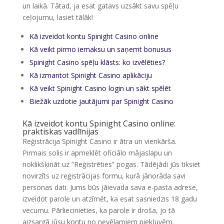
un laikā. Tātad, ja esat gatavs uzsākt savu spēļu
ceļojumu, lasiet tālāk!
Kā izveidot kontu Spinight Casino online
Kā veikt pirmo iemaksu un saņemt bonusus
Spinight Casino spēļu klāsts: ko izvēlēties?
Kā izmantot Spinight Casino aplikāciju
Kā veikt Spinight Casino login un sākt spēlēt
Biežāk uzdotie jautājumi par Spinight Casino
Kā izveidot kontu Spinight Casino online:
praktiskas vadlīnijas
Reģistrācija Spinight Casino ir ātra un vienkārša.
Pirmais solis ir apmeklēt oficiālo mājaslapu un
noklikšķināt uz “Reģistrēties” pogas. Tādējādi jūs tiksiet
novirzīts uz reģistrācijas formu, kurā jānorāda savi
personas dati. Jums būs jāievada sava e-pasta adrese,
izveidot parole un atzīmēt, ka esat sasniedzis 18 gadu
vecumu. Pārliecinieties, ka parole ir droša, jo tā
aizsargā jūsu kontu no nevēlamiem piekļuvēm.