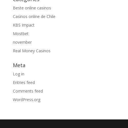
Beste online casinos
Casinos online de Chile
KBS Impact
Mostbet
november
Real Money Casinos
Meta
Log in
Entries feed
Comments feed
WordPress.org