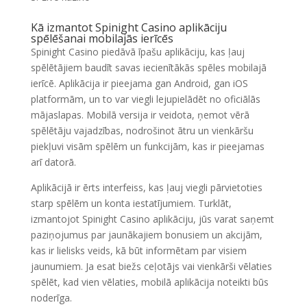
Kā izmantot Spinight Casino aplikāciju
spēlēšanai mobilajās ierīcēs
Spinight Casino piedāvā īpašu aplikāciju, kas ļauj
spēlētājiem baudīt savas iecienītākās spēles mobilajā
ierīcē. Aplikācija ir pieejama gan Android, gan iOS
platformām, un to var viegli lejupielādēt no oficiālās
mājaslapas. Mobilā versija ir veidota, ņemot vērā
spēlētāju vajadzības, nodrošinot ātru un vienkāršu
piekļuvi visām spēlēm un funkcijām, kas ir pieejamas
arī datorā.
Aplikācijā ir ērts interfeiss, kas ļauj viegli pārvietoties
starp spēlēm un konta iestatījumiem. Turklāt,
izmantojot Spinight Casino aplikāciju, jūs varat saņemt
paziņojumus par jaunākajiem bonusiem un akcijām,
kas ir lielisks veids, kā būt informētam par visiem
jaunumiem. Ja esat biežs ceļotājs vai vienkārši vēlaties
spēlēt, kad vien vēlaties, mobilā aplikācija noteikti būs
noderīga.