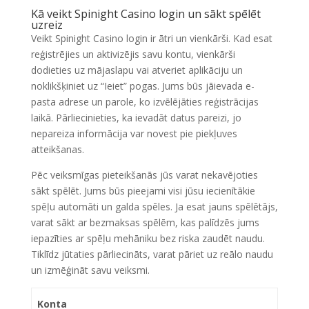
Kā veikt Spinight Casino login un sākt spēlēt
uzreiz
Veikt Spinight Casino login ir ātri un vienkārši. Kad esat
reģistrējies un aktivizējis savu kontu, vienkārši
dodieties uz mājaslapu vai atveriet aplikāciju un
noklikšķiniet uz “Ieiet” pogas. Jums būs jāievada e-
pasta adrese un parole, ko izvēlējāties reģistrācijas
laikā. Pārliecinieties, ka ievadāt datus pareizi, jo
nepareiza informācija var novest pie piekļuves
atteikšanas.
Pēc veiksmīgas pieteikšanās jūs varat nekavējoties
sākt spēlēt. Jums būs pieejami visi jūsu iecienītākie
spēļu automāti un galda spēles. Ja esat jauns spēlētājs,
varat sākt ar bezmaksas spēlēm, kas palīdzēs jums
iepazīties ar spēļu mehāniku bez riska zaudēt naudu.
Tiklīdz jūtaties pārliecināts, varat pāriet uz reālo naudu
un izmēģināt savu veiksmi.
Konta