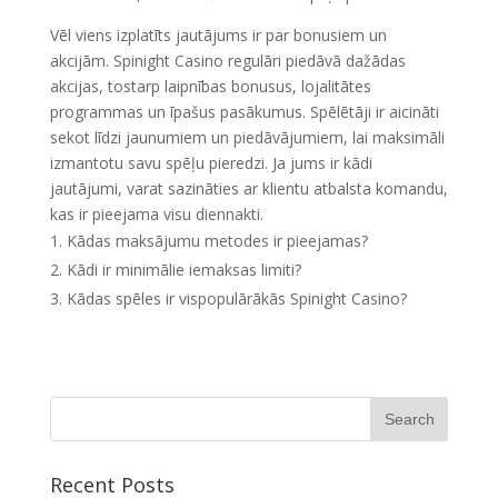
Vēl viens izplatīts jautājums ir par bonusiem un
akcijām. Spinight Casino regulāri piedāvā dažādas
akcijas, tostarp laipnības bonusus, lojalitātes
programmas un īpašus pasākumus. Spēlētāji ir aicināti
sekot līdzi jaunumiem un piedāvājumiem, lai maksimāli
izmantotu savu spēļu pieredzi. Ja jums ir kādi
jautājumi, varat sazināties ar klientu atbalsta komandu,
kas ir pieejama visu diennakti.
Kādas maksājumu metodes ir pieejamas?
Kādi ir minimālie iemaksas limiti?
Kādas spēles ir vispopulārākās Spinight Casino?
Recent Posts