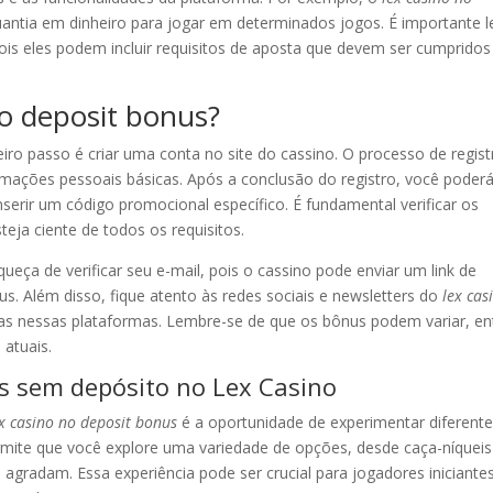
uantia em dinheiro para jogar em determinados jogos. É importante l
is eles podem incluir requisitos de aposta que devem ser cumpridos
o deposit bonus?
eiro passo é criar uma conta no site do cassino. O processo de regist
rmações pessoais básicas. Após a conclusão do registro, você poder
serir um código promocional específico. É fundamental verificar os
eja ciente de todos os requisitos.
ueça de verificar seu e-mail, pois o cassino pode enviar um link de
s. Além disso, fique atento às redes sociais e newsletters do
lex cas
as nessas plataformas. Lembre-se de que os bônus podem variar, e
atuais.
s sem depósito no Lex Casino
ex casino no deposit bonus
é a oportunidade de experimentar diferent
ermite que você explore uma variedade de opções, desde caça-níqueis
agradam. Essa experiência pode ser crucial para jogadores iniciante