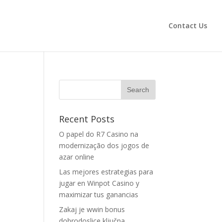
Contact Us
Recent Posts
O papel do R7 Casino na
modernização dos jogos de
azar online
Las mejores estrategias para
s
jugar en Winpot Casino y
maximizar tus ganancias
Zakaj je wwin bonus
dobrodoslice ključna