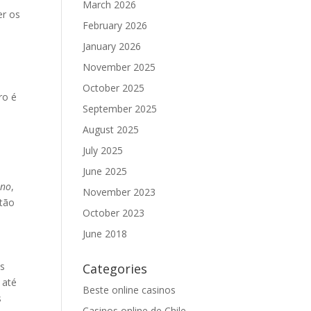
March 2026
er os
February 2026
January 2026
November 2025
October 2025
ro é
September 2025
á
August 2025
July 2025
June 2025
ino
,
November 2023
ntão
October 2023
June 2018
es
Categories
 até
Beste online casinos
s
Casinos online de Chile