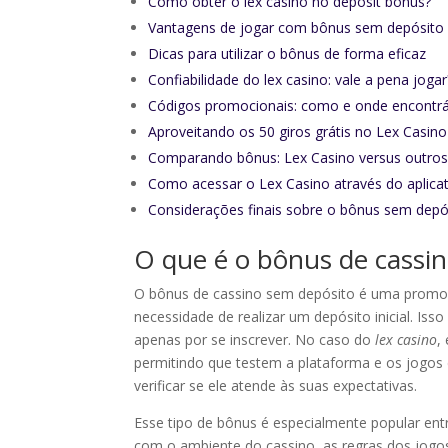
Como obter o lex casino no deposit bonus?
Vantagens de jogar com bônus sem depósito 
Dicas para utilizar o bônus de forma eficaz
Confiabilidade do lex casino: vale a pena jogar
Códigos promocionais: como e onde encontrá
Aproveitando os 50 giros grátis no Lex Casino
Comparando bônus: Lex Casino versus outros 
Como acessar o Lex Casino através do aplicat
Considerações finais sobre o bônus sem depó
O que é o bônus de cassi
O bônus de cassino sem depósito é uma promoç
necessidade de realizar um depósito inicial. Iss
apenas por se inscrever. No caso do
lex casino
,
permitindo que testem a plataforma e os jogos d
verificar se ele atende às suas expectativas.
Esse tipo de bônus é especialmente popular ent
com o ambiente do cassino, as regras dos jogos