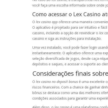
você faça uma escolha informada sobre onde jo
Como acessar o Lex Casino atr
O
lex casino app
oferece uma maneira convenient
O aplicativo é projetado para ser intuitivo e fá
cassino, incluindo a opção de reivindicar o
lex c
cassino e siga as instruções para instalação.
Uma vez instalado, você pode fazer login usand
instantaneamente. O aplicativo oferece uma exp
seleção diversificada de jogos, desde caça-níqu
depósitos e saques, e acessar o suporte ao clien
Considerações finais sobr
O
lex casino no deposit bonus
é uma excelente o
riscos financeiros. Com a chance de ganhar dinh
bônus se destaca como uma das melhores oferta
condições associados para garantir uma experi
Além disso, o
lex casino
é uma plataforma confi