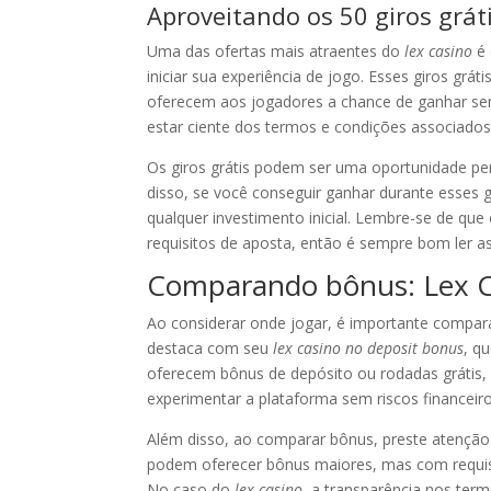
Aproveitando os 50 giros grát
Uma das ofertas mais atraentes do
lex casino
é 
iniciar sua experiência de jogo. Esses giros grát
oferecem aos jogadores a chance de ganhar sem a
estar ciente dos termos e condições associados,
Os giros grátis podem ser uma oportunidade perf
disso, se você conseguir ganhar durante esses 
qualquer investimento inicial. Lembre-se de qu
requisitos de aposta, então é sempre bom ler a
Comparando bônus: Lex Ca
Ao considerar onde jogar, é importante compara
destaca com seu
lex casino no deposit bonus
, q
oferecem bônus de depósito ou rodadas grátis
experimentar a plataforma sem riscos financeiro
Além disso, ao comparar bônus, preste atenção 
podem oferecer bônus maiores, mas com requisit
No caso do
lex casino
, a transparência nos ter