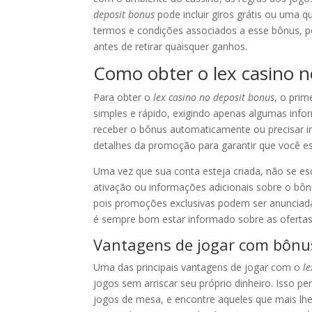
deposit bonus
pode incluir giros grátis ou uma q
termos e condições associados a esse bônus, po
antes de retirar quaisquer ganhos.
Como obter o lex casino n
Para obter o
lex casino no deposit bonus
, o prim
simples e rápido, exigindo apenas algumas info
receber o bônus automaticamente ou precisar in
detalhes da promoção para garantir que você est
Uma vez que sua conta esteja criada, não se esq
ativação ou informações adicionais sobre o bônu
pois promoções exclusivas podem ser anunciad
é sempre bom estar informado sobre as ofertas 
Vantagens de jogar com bônu
Uma das principais vantagens de jogar com o
l
jogos sem arriscar seu próprio dinheiro. Isso p
jogos de mesa, e encontre aqueles que mais lhe 