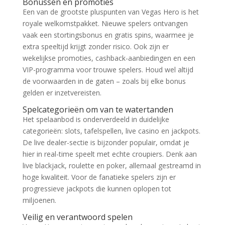
Bonussen en promoties
Een van de grootste pluspunten van Vegas Hero is het
royale welkomstpakket. Nieuwe spelers ontvangen
vaak een stortingsbonus en gratis spins, waarmee je
extra speeltijd krijgt zonder risico. Ook zijn er
wekelijkse promoties, cashback-aanbiedingen en een
VIP-programma voor trouwe spelers. Houd wel altijd
de voorwaarden in de gaten – zoals bij elke bonus
gelden er inzetvereisten.
Spelcategorieën om van te watertanden
Het spelaanbod is onderverdeeld in duidelijke
categorieën: slots, tafelspellen, live casino en jackpots.
De live dealer-sectie is bijzonder populair, omdat je
hier in real-time speelt met echte croupiers. Denk aan
live blackjack, roulette en poker, allemaal gestreamd in
hoge kwaliteit. Voor de fanatieke spelers zijn er
progressieve jackpots die kunnen oplopen tot
miljoenen.
Veilig en verantwoord spelen