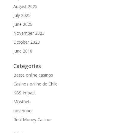
August 2025
July 2025
June 2025
November 2023
October 2023
June 2018
Categories
Beste online casinos
Casinos online de Chile
KBS Impact
Mostbet
november
Real Money Casinos