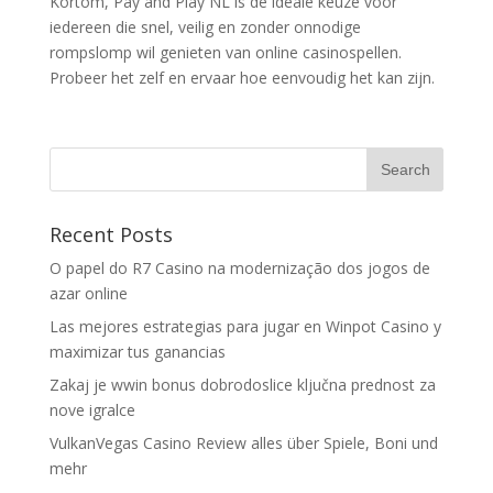
Kortom, Pay and Play NL is de ideale keuze voor
iedereen die snel, veilig en zonder onnodige
rompslomp wil genieten van online casinospellen.
Probeer het zelf en ervaar hoe eenvoudig het kan zijn.
Recent Posts
O papel do R7 Casino na modernização dos jogos de
azar online
Las mejores estrategias para jugar en Winpot Casino y
maximizar tus ganancias
Zakaj je wwin bonus dobrodoslice ključna prednost za
nove igralce
VulkanVegas Casino Review alles über Spiele, Boni und
mehr