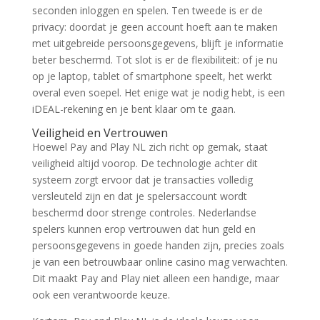
seconden inloggen en spelen. Ten tweede is er de
privacy: doordat je geen account hoeft aan te maken
met uitgebreide persoonsgegevens, blijft je informatie
beter beschermd. Tot slot is er de flexibiliteit: of je nu
op je laptop, tablet of smartphone speelt, het werkt
overal even soepel. Het enige wat je nodig hebt, is een
iDEAL-rekening en je bent klaar om te gaan.
Veiligheid en Vertrouwen
Hoewel Pay and Play NL zich richt op gemak, staat
veiligheid altijd voorop. De technologie achter dit
systeem zorgt ervoor dat je transacties volledig
versleuteld zijn en dat je spelersaccount wordt
beschermd door strenge controles. Nederlandse
spelers kunnen erop vertrouwen dat hun geld en
persoonsgegevens in goede handen zijn, precies zoals
je van een betrouwbaar online casino mag verwachten.
Dit maakt Pay and Play niet alleen een handige, maar
ook een verantwoorde keuze.